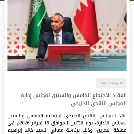
15 رمضان 1447
انعقاد الاجتماع الخامس والستين لمجلس إدارة
المجلس النقدي الخليجي
عقد المجلس النقدي الخليجي اجتماعه الخامس والستين
لمجلس الإدارة، يوم الاثنين الموافق 16 فبراير 2026م في
مملكة البحرين، وذلك برئاسة معالي السيد خالد إبراهيم