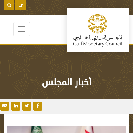
En
أخبار المجلس