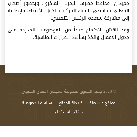
حميدان، محافظ مصرف البحرين المركزي، وبحضور أصحاب
المعالي محافظي البنوك المركزية للدول الأعضاء، بالإضافة
إلى مشاركة سعادة الرئيس التنفيذي.
وقد ناقش الاجتماع عدداً من الموضوعات المدرجة على
جدول الأعمال واتخذ بشأنها القرارات المناسبة.
© 2026 جميع الحقوق محفوظة للمجلس النقدي الخليجي.
مواقع ذات صلة
خريطة الموقع
سياسة الخصوصية
​ميثاق ​الاستخدام