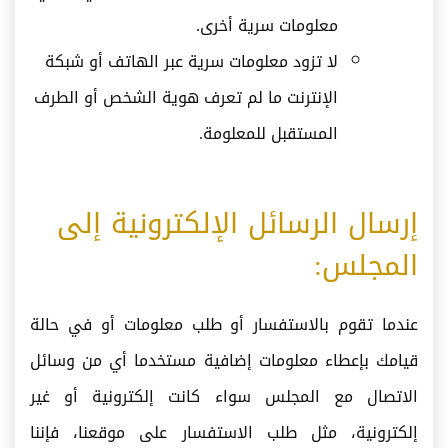
معلومات سرية أخرى.
لا تزود معلومات سرية عبر الهاتف أو شبكة
الإنترنت ما لم تعرف هوية الشخص أو الطرف
المستقبل للمعلومة.
إرسال الرسائل الإلكترونية إلى
المجلس:
عندما تقوم بالاستفسار أو طلب معلومات أو في حالة
قيامك بإعطاء معلومات إضافية مستخدما أي من وسائل
الاتصال مع المجلس سواء كانت إلكترونية أو غير
إلكترونية، مثل طلب الاستفسار على موقعنا، فإننا