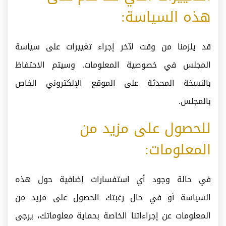
هذه السياسة:
قد يلزمنا من وقت لآخر إجراء تغييرات على سياسة
المجلس في خصوصية المعلومات. وسيتم الاحتفاظ
بالنسخة المحدثة على الموقع الإلكتروني الخاص
بالمجلس.
للحصول على مزيد من
المعلومات:
في حالة وجود أي استفسارات إضافية حول هذه
السياسة أو في حال رغبتك الحصول على مزيد من
المعلومات عن إجراءاتنا الخاصة بحماية معلوماتك، يرجى