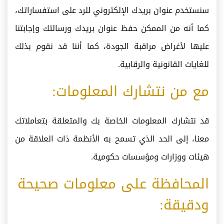
سنستخدم عنوان بريدك الإلكتروني للرد على استفساراتك،
كما أنه من الممكن حفظ عنوان بريدك ورسالتك وإجابتنا
عليها لأغراض مراقبة الجودة، كما أننا قد نقوم بذلك
للغايات القانونية والرقابية.
مع من نتشارك المعلومات:
قد نتشارك المعلومات الخاصة بك والمتعلقة بتعاملاتك
معنا، إلى الحد الذي تسمح به الأنظمة ذات العلاقة من
هيئات ووزارات ومؤسسات حكومية.​
المحافظة على معلومات صحيحة
ودقيقة: