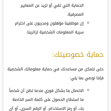
الحماية التي تفي أو تزيد عن المعايير
المصرفية.
إن موظفينا مؤهلون ومدربون على احترام
سرية المعلومات الشخصية لزائرينا.
حماية خصوصيتك:
حتى نتمكن من مساعدتك في حماية معلوماتك الشخصية
فإننا نوصي بما يلي:
الاتصال بنا بشكل فوري عندما تظن أن شخصاً
ما استطاع الحصول على كلمة السر الخاصة
بك، أو رمز الاستخدام، أو الرقم السري، أو أي