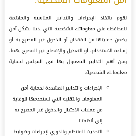
نقوم باتخاذ الإجراءات والتدابير المناسبة والملائمة
للمحافظة على معلوماتك الشخصية التي لدينا بشكل آمن
يضمن حمايتها من الفقدان أو الدخول غير المصرح به أو
إساءة الاستخدام، أو التعديل والإفصاح غير المصرح بهما،
ومن أهم التدابير المعمول بها في المجلس لحماية
معلوماتك الشخصية:
الإجراءات والتدابير المشددة لحماية أمن
المعلومات والتقنية التي نستخدمها للوقاية
من عمليات الاحتيال والدخول غير المصرح به
إلى أنظمتنا.
التحديث المنتظم والدوري لإجراءات وضوابط