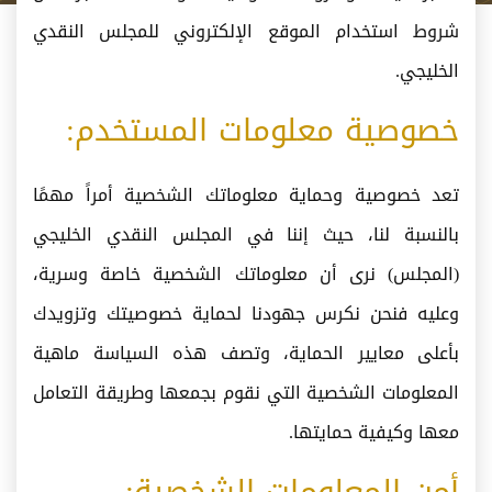
شروط استخدام الموقع الإلكتروني للمجلس النقدي
الخليجي.
خصوصية معلومات المستخدم:
تعد خصوصية وحماية معلوماتك الشخصية أمراً مهمًا
بالنسبة لنا، حيث إننا في المجلس النقدي الخليجي
(المجلس) نرى أن معلوماتك الشخصية خاصة وسرية،
وعليه فنحن نكرس جهودنا لحماية خصوصيتك وتزويدك
بأعلى معايير الحماية، وتصف هذه السياسة ماهية
المعلومات الشخصية التي نقوم بجمعها وطريقة التعامل
معها وكيفية حمايتها.
أمن المعلومات الشخصية: